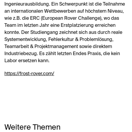
Ingenieurausbildung. Ein Schwerpunkt ist die Teilnahme
an internationalen Wettbewerben auf höchstem Niveau,
wie z.B. die ERC (European Rover Challenge), wo das
Team im letzten Jahr eine Erstplatzierung erreichen
konnte. Der Studiengang zeichnet sich aus durch reale
Systementwicklung, Fehlerkultur & Problemlösung,
Teamarbeit & Projektmanagement sowie direktem
Industriebezug. Es zählt letzten Endes Praxis, die kein
Labor ersetzen kann.
https://frost-rover.com/
Weitere Themen