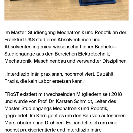
Im Master-Studiengang Mechatronik und Robotik an der
Frankfurt UAS studieren Absolventinnen und
Absolventen ingenieurwissenschaftlicher Bachelor-
Studiengänge aus den Bereichen Elektrotechnik,
Mechatronik, Maschinenbau und verwandter Disziplinen.
„Interdisziplinär, praxisnah, hochmotiviert. Es zählt
Praxis, die kein Labor ersetzen kann.“
FRoST existiert mit wechselnden Mitgliedern seit 2018
und wurde von Prof. Dr. Karsten Schmidt, Leiter des
Master-Studiengangs Mechatronik und Robotik,
gegründet. Im Kern geht es um den Bau von autonomen
Marsrobotern und Drohnen. Es handelt sich um eine
höchst praxisorientierte und interdisziplinäre