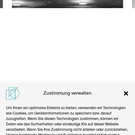
Zustimmung verwalten
Um Ihnen ein optimales Erlebnis zu bieten, verwenden wir Technologien
wie Cookies, um Geräteinformationen zu speichern bzw. darauf
zuzugreifen. Wenn Sie diesen Technologien zustimmen, können wir
Daten wie das Surfverhalten oder eindeutige IDs auf dieser Website
verarbeiten. Wenn Sie Ihre Zustimmung nicht erteilen oder zurückziehen,