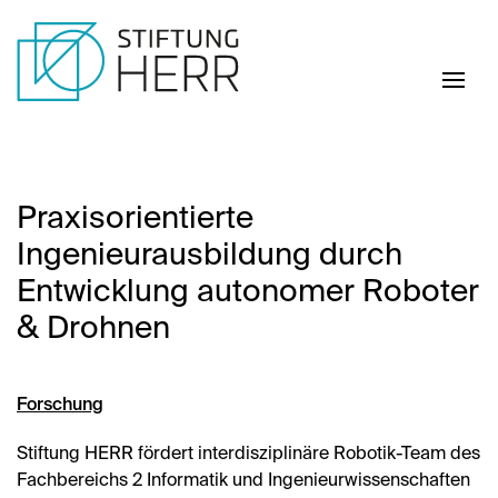
Skip to main content
Praxisorientierte
Ingenieurausbildung durch
Entwicklung autonomer Roboter
& Drohnen
Forschung
Stiftung HERR fördert interdisziplinäre Robotik-Team des
Fachbereichs 2 Informatik und Ingenieurwissenschaften