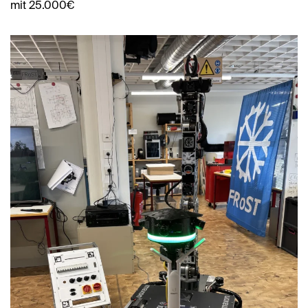
mit 25.000€