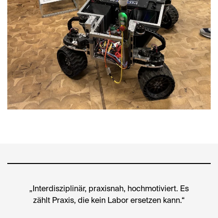
„Interdisziplinär, praxisnah, hochmotiviert. Es
zählt Praxis, die kein Labor ersetzen kann.“