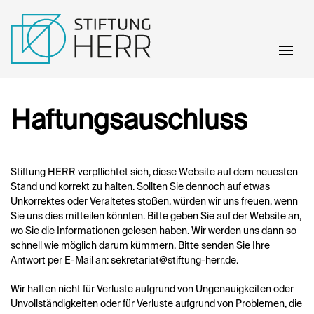
Skip to main content
Haftungsauschluss
Stiftung HERR verpflichtet sich, diese Website auf dem neuesten
Stand und korrekt zu halten. Sollten Sie dennoch auf etwas
Unkorrektes oder Veraltetes stoßen, würden wir uns freuen, wenn
Sie uns dies mitteilen könnten. Bitte geben Sie auf der Website an,
wo Sie die Informationen gelesen haben. Wir werden uns dann so
schnell wie möglich darum kümmern. Bitte senden Sie Ihre
Antwort per E-Mail an:
sekretariat@
stiftung-herr.de
.
Wir haften nicht für Verluste aufgrund von Ungenauigkeiten oder
Unvollständigkeiten oder für Verluste aufgrund von Problemen, die