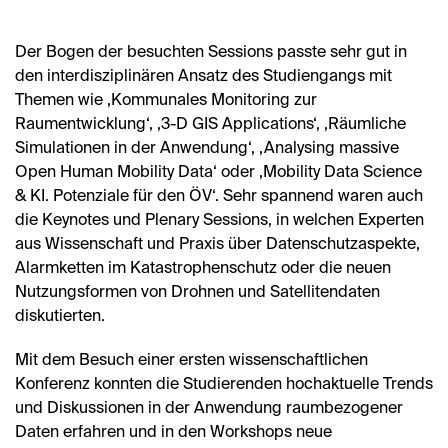
Der Bogen der besuchten Sessions passte sehr gut in
den interdisziplinären Ansatz des Studiengangs mit
Themen wie ‚Kommunales Monitoring zur
Raumentwicklung‘, ‚3-D GIS Applications‘, ‚Räumliche
Simulationen in der Anwendung‘, ‚Analysing massive
Open Human Mobility Data‘ oder ‚Mobility Data Science
& KI. Potenziale für den ÖV‘. Sehr spannend waren auch
die Keynotes und Plenary Sessions, in welchen Experten
aus Wissenschaft und Praxis über Datenschutzaspekte,
Alarmketten im Katastrophenschutz oder die neuen
Nutzungsformen von Drohnen und Satellitendaten
diskutierten.
Mit dem Besuch einer ersten wissenschaftlichen
Konferenz konnten die Studierenden hochaktuelle Trends
und Diskussionen in der Anwendung raumbezogener
Daten erfahren und in den Workshops neue