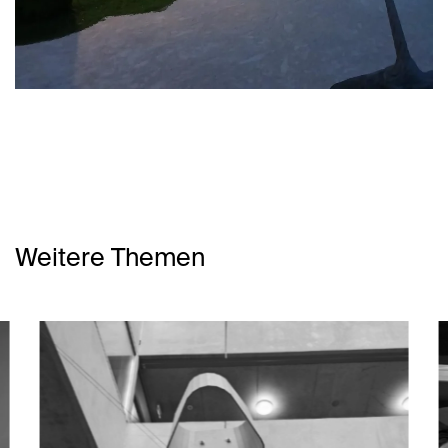
Weitere Themen