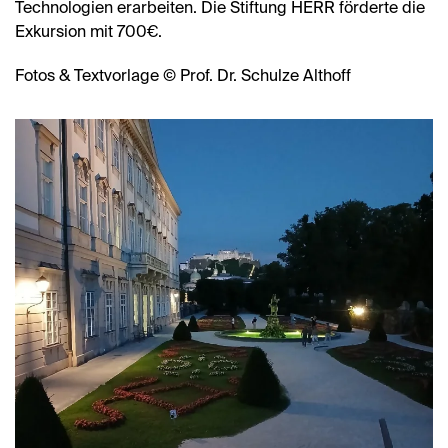
Technologien erarbeiten. Die Stiftung HERR förderte die
Exkursion mit 700€.
Fotos & Textvorlage © Prof. Dr. Schulze Althoff