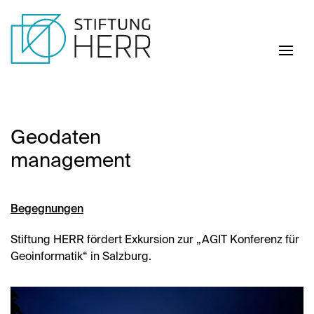
Skip to main content
Geodaten
management
Begegnungen
Stiftung HERR fördert Exkursion zur „AGIT Konferenz für
Geoinformatik“ in Salzburg.