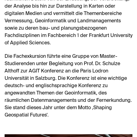
der Analyse bis hin zur Darstellung in Karten oder
digitalen Medien und vermittelt die Themenbereiche
Vermessung, Geoinformatik und Landmanagements
sowie zu deren bau- und planungsbezogenen
Fachdisziplinen im Fachbereich 1 der Frankfurt University
of Applied Sciences.
Die Fachexkursion führte eine Gruppe von Master-
Studierenden unter Begleitung von Prof. Dr. Schulze
Althoff zur AGIT Konferenz an die Paris Lodron
Universität in Salzburg. Die Konferenz ist eine wichtige
deutsch- und englischsprachige Konferenz zu
angewandten Themen der Geoinformatik, des
räumlichen Datenmanagements und der Fernerkundung.
Sie stand dieses Jahr unter dem Motto ‚Shaping
Geospatial Futures‘.