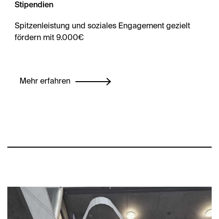
Stipendien
Spitzenleistung und soziales Engagement gezielt
fördern mit 9.000€
Mehr erfahren