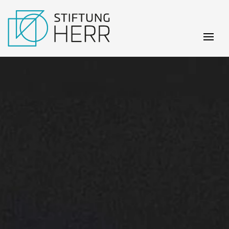
Skip to main content