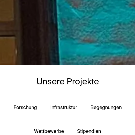
Unsere Projekte
Forschung
Infrastruktur
Begegnungen
Wettbewerbe
Stipendien