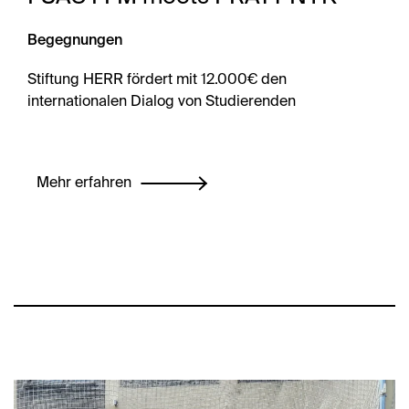
Begegnungen
Stiftung HERR fördert mit 12.000€ den
internationalen Dialog von Studierenden
Mehr erfahren