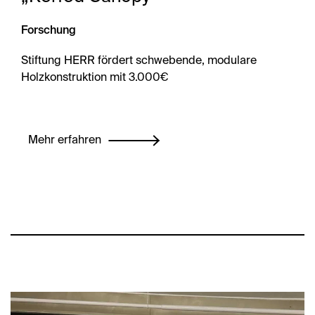
Forschung
Stiftung HERR fördert schwebende, modulare
Holzkonstruktion mit 3.000€
Mehr erfahren