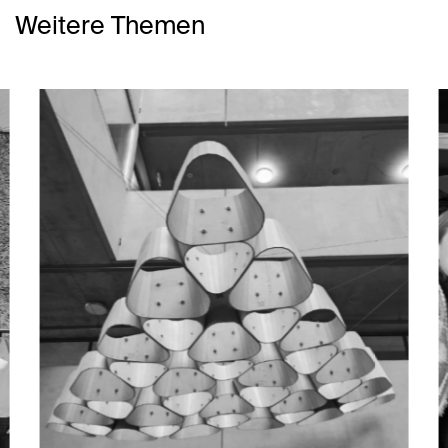
Weitere Themen