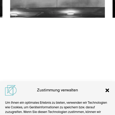
Zustimmung verwalten
Um Ihnen ein optimales Erlebnis zu bieten, verwenden wir Technologien
wie Cookies, um Geräteinformationen zu speichern bzw. darauf
zuzugreifen. Wenn Sie diesen Technologien zustimmen, können wir