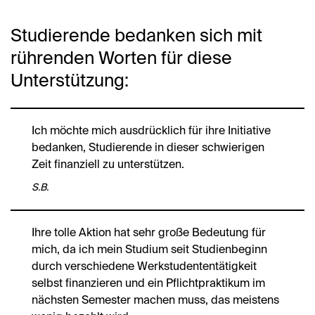
Studierende bedanken sich mit
rührenden Worten für diese
Unterstützung:
Ich möchte mich ausdrücklich für ihre Initiative
bedanken, Studierende in dieser schwierigen
Zeit finanziell zu unterstützen.
S.B.
Ihre tolle Aktion hat sehr große Bedeutung für
mich, da ich mein Studium seit Studienbeginn
durch verschiedene Werkstudententätigkeit
selbst finanzieren und ein Pflichtpraktikum im
nächsten Semester machen muss, das meistens