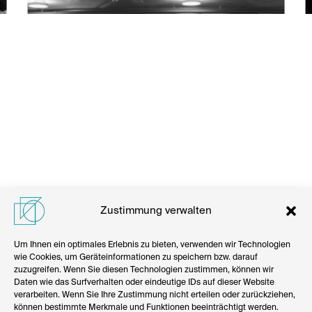
Zustimmung verwalten
Um Ihnen ein optimales Erlebnis zu bieten, verwenden wir Technologien
wie Cookies, um Geräteinformationen zu speichern bzw. darauf
zuzugreifen. Wenn Sie diesen Technologien zustimmen, können wir
Daten wie das Surfverhalten oder eindeutige IDs auf dieser Website
verarbeiten. Wenn Sie Ihre Zustimmung nicht erteilen oder zurückziehen,
können bestimmte Merkmale und Funktionen beeinträchtigt werden.