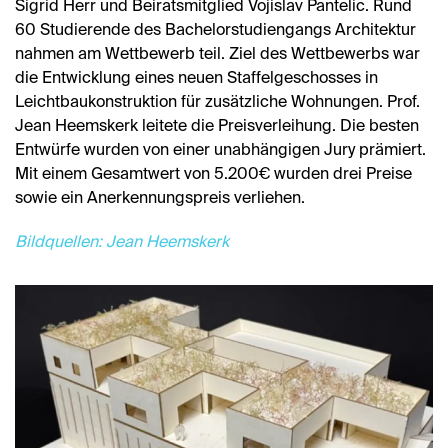
Sigrid Herr und Beiratsmitglied Vojislav
Pantelic
. Rund
60 Studierende des Bachelorstudiengangs Architektur
nahmen am Wettbewerb teil. Ziel des Wettbewerbs war
die Entwicklung eines neuen Staffelgeschosses in
Leichtbaukonstruktion für zusätzliche Wohnungen. Prof.
Jean Heemskerk leitete die Preisverleihung. Die besten
Entwürfe wurden von einer unabhängigen Jury prämiert.
Mit einem Gesamtwert von 5.200€ wurden drei Preise
sowie ein Anerkennungspreis verliehen.
Bildquellen: Jean Heemskerk