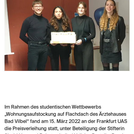
Im Rahmen des studentischen Wettbewerbs
„Wohnungsaufstockung auf Flachdach des Ärztehauses
Bad Vilbel“ fand am 15. März 2022 an der Frankfurt
UAS
die Preisverleihung statt, unter Beteiligung der Stifterin