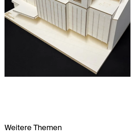
Weitere Themen